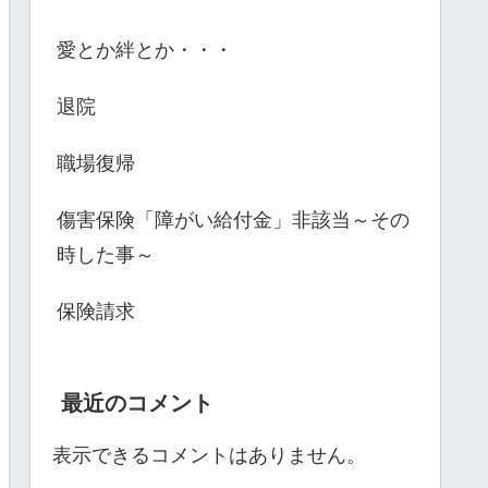
愛とか絆とか・・・
退院
職場復帰
傷害保険「障がい給付金」非該当～その
時した事～
保険請求
最近のコメント
表示できるコメントはありません。