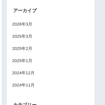
アーカイブ
2026年3月
2025年3月
2025年2月
2025年1月
2024年12月
2024年11月
カテゴリー